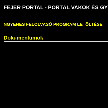
FEJER PORTAL - PORTÁL VAKOK É
INGYENES FELOLVASÓ PROGRAM LETÖLTÉSE
Dokumentumok