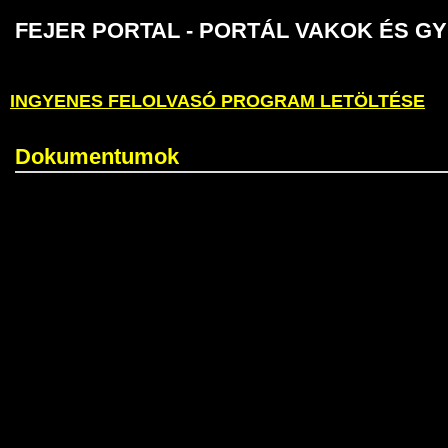
FEJER PORTAL - PORTÁL VAKOK É
INGYENES FELOLVASÓ PROGRAM LETÖLTÉSE
Dokumentumok