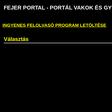
FEJER PORTAL - PORTÁL VAKOK É
INGYENES FELOLVASÓ PROGRAM LETÖLTÉSE
Választás