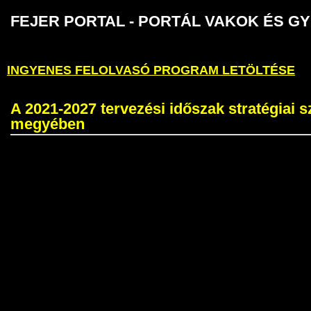
FEJER PORTAL - PORTÁL VAKOK É
INGYENES FELOLVASÓ PROGRAM LETÖLTÉSE
A 2021-2027 tervezési időszak stratégiai s
megyében