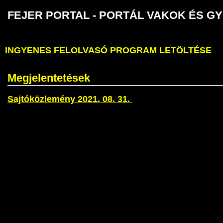
FEJER PORTAL - PORTÁL VAKOK É
INGYENES FELOLVASÓ PROGRAM LETÖLTÉSE
Megjelentetések
Sajtóközlemény 2021. 08. 31.