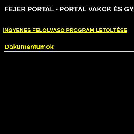
FEJER PORTAL - PORTÁL VAKOK É
INGYENES FELOLVASÓ PROGRAM LETÖLTÉSE
Dokumentumok