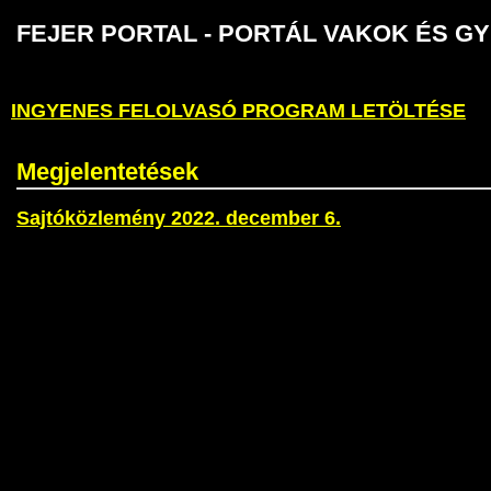
FEJER PORTAL - PORTÁL VAKOK É
INGYENES FELOLVASÓ PROGRAM LETÖLTÉSE
Megjelentetések
Sajtóközlemény 2022. december 6.