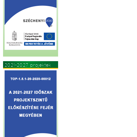
2021-2027 projektek