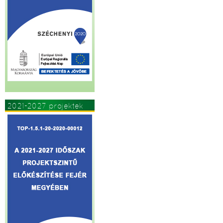
2021-2027 projektek