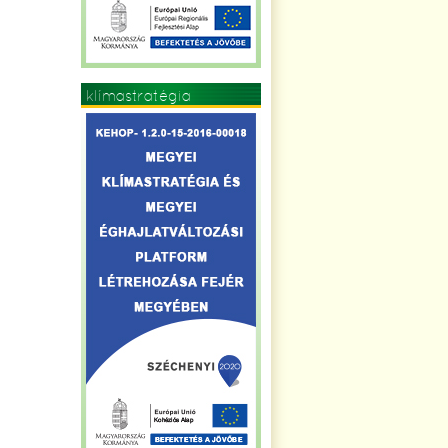
klímastratégia