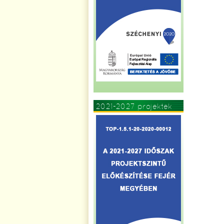
2021-2027 projektek