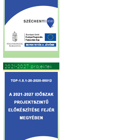
2021-2027 projektek