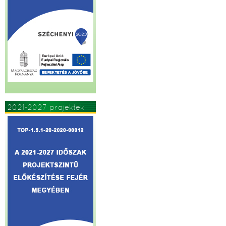
2021-2027 projektek