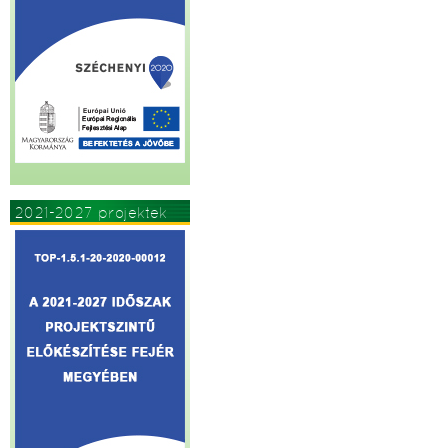
2021-2027 projektek