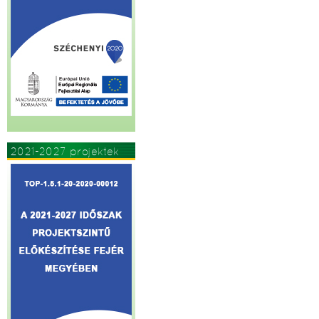
2021-2027 projektek