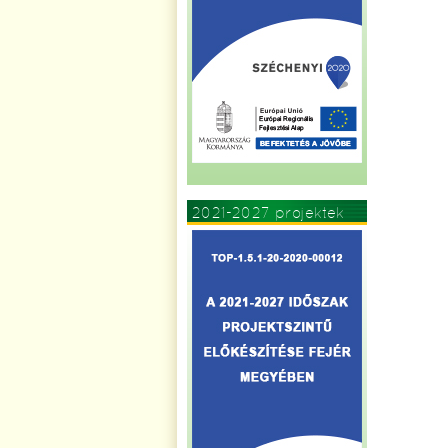
2021-2027 projektek