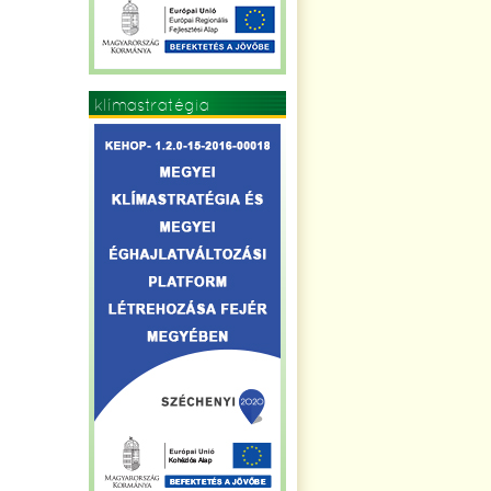
klímastratégia