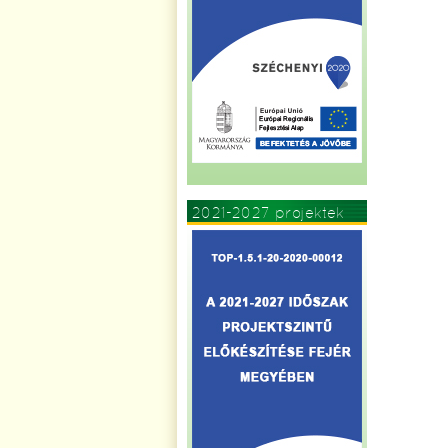
2021-2027 projektek