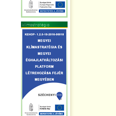
klímastratégia