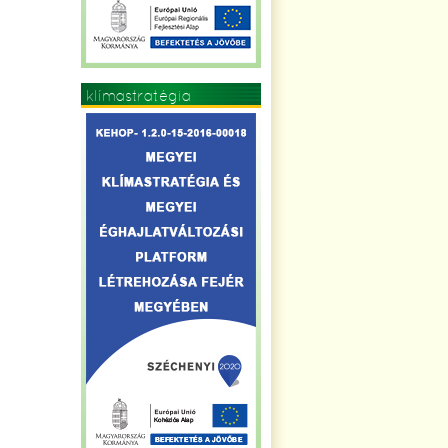
klímastratégia