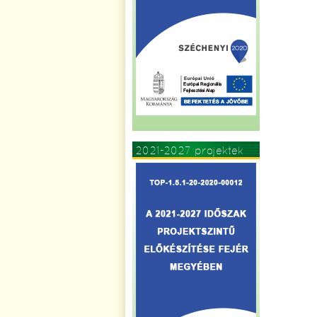
2021-2027 projektek