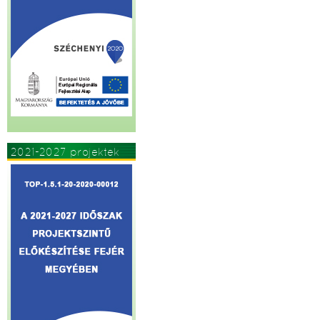
2021-2027 projektek