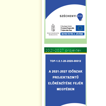
2021-2027 projektek