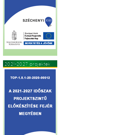
2021-2027 projektek