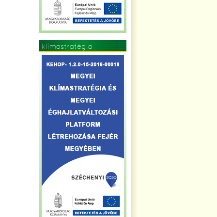
klímastratégia