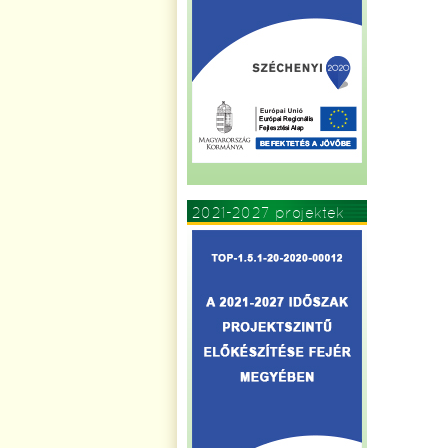
2021-2027 projektek