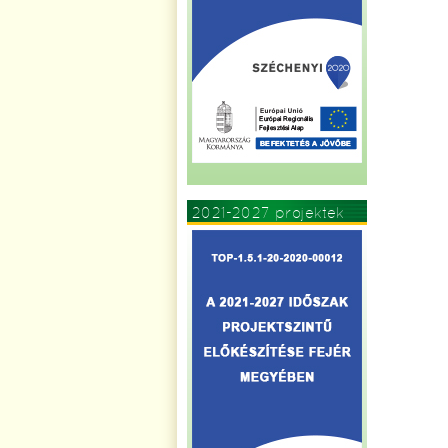
2021-2027 projektek