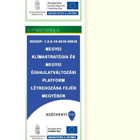
klímastratégia