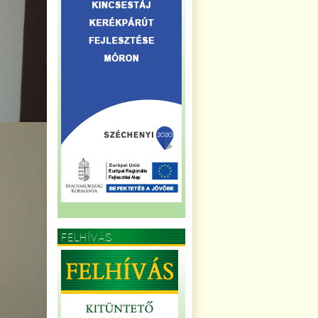
FELHÍVÁS