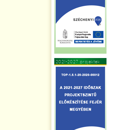
2021-2027 projektek