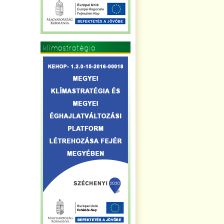
klímastratégia