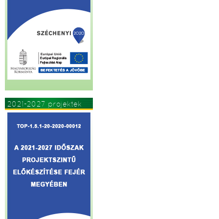
2021-2027 projektek