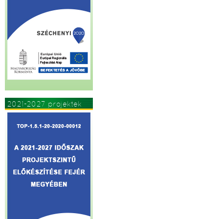
2021-2027 projektek