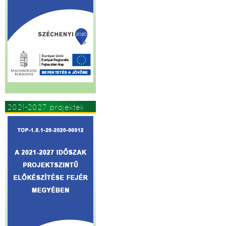
2021-2027 projektek