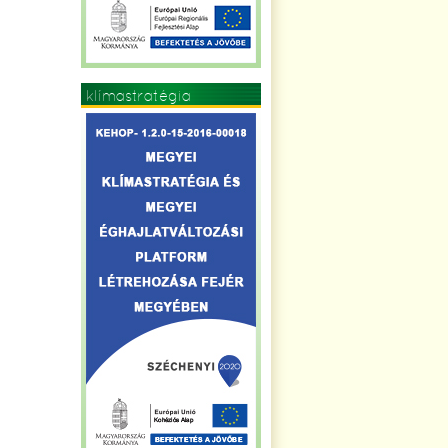
klímastratégia