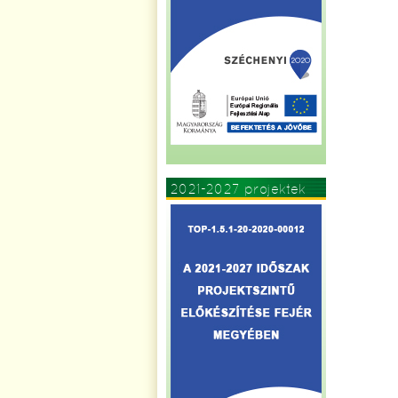
2021-2027 projektek