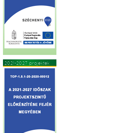
2021-2027 projektek