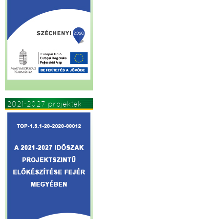
2021-2027 projektek