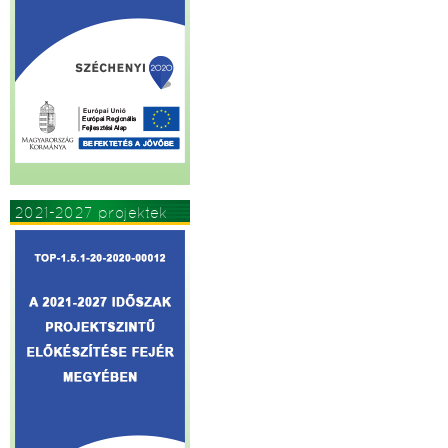
2021-2027 projektek