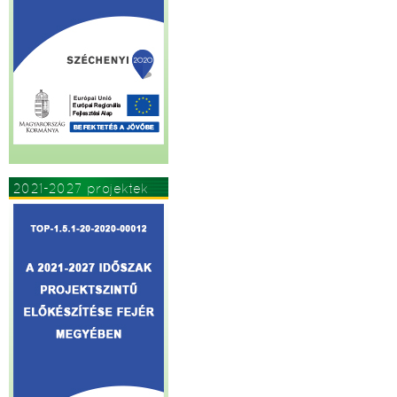
2021-2027 projektek