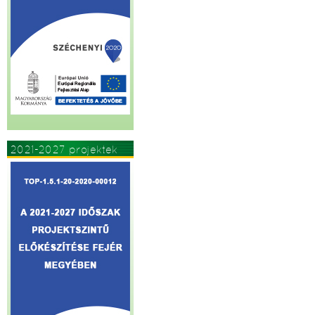
2021-2027 projektek