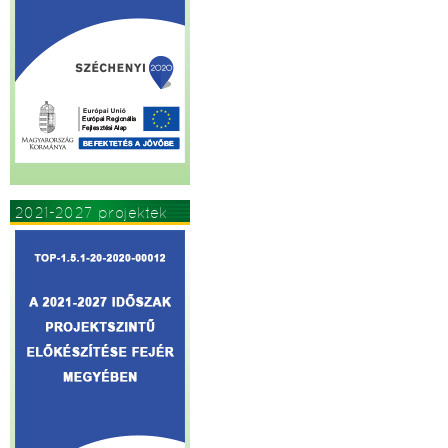
2021-2027 projektek