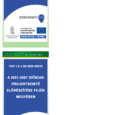
2021-2027 projektek