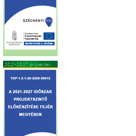
2021-2027 projektek