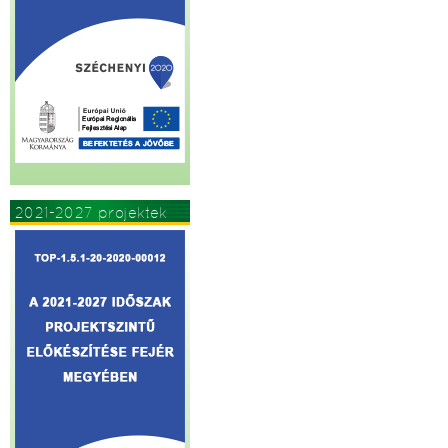
2021-2027 projektek