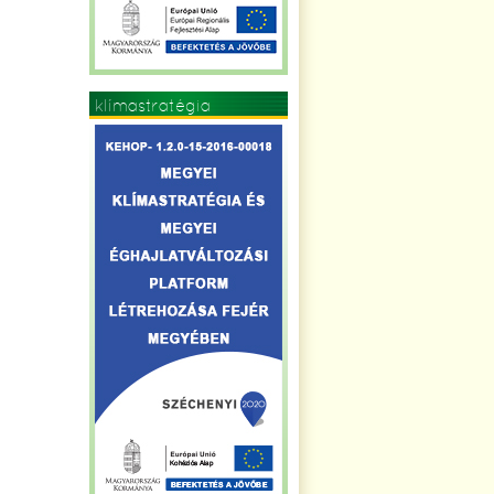
klímastratégia