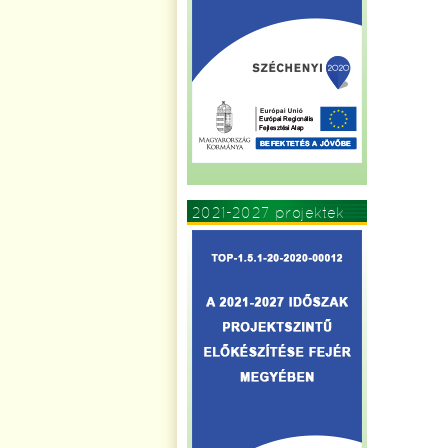
2021-2027 projektek