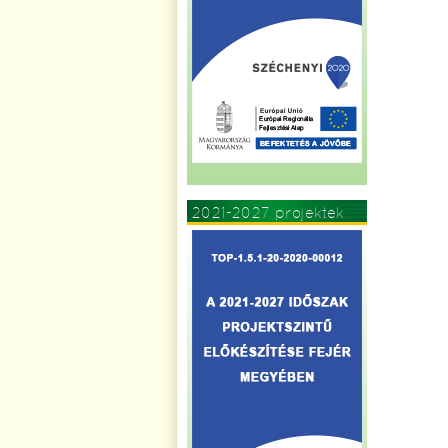
2021-2027 projektek