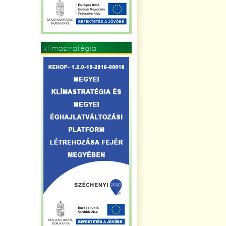
klímastratégia