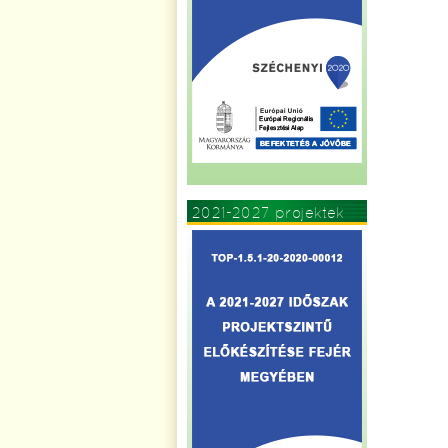
2021-2027 projektek