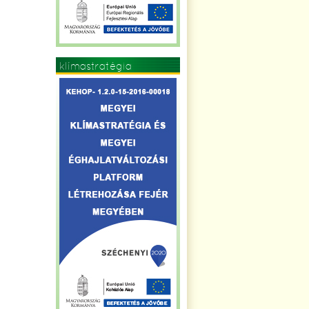
klímastratégia