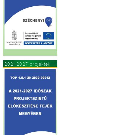
2021-2027 projektek