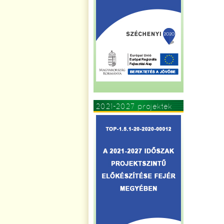
2021-2027 projektek