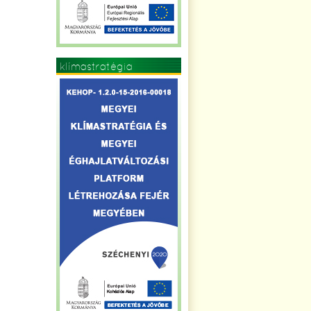
klímastratégia