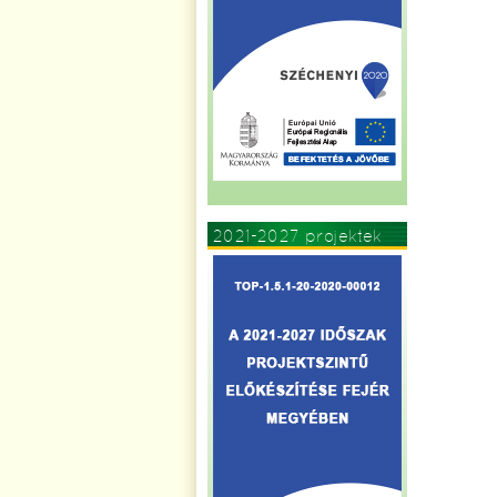
2021-2027 projektek