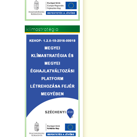
klímastratégia