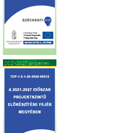
2021-2027 projektek