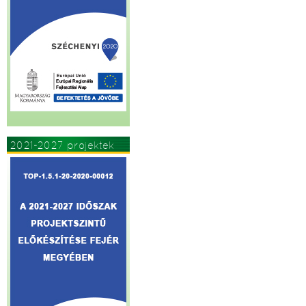
2021-2027 projektek