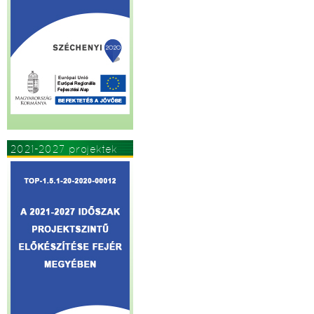
2021-2027 projektek