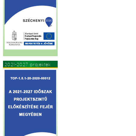
2021-2027 projektek