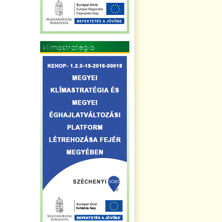
klímastratégia