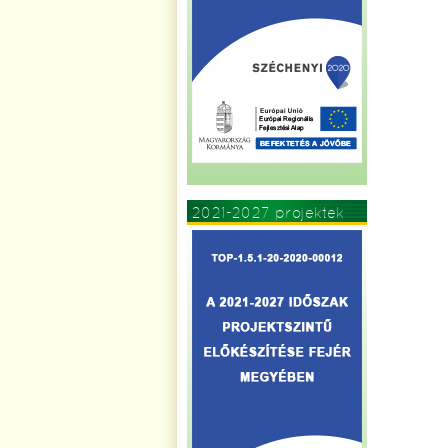
2021-2027 projektek