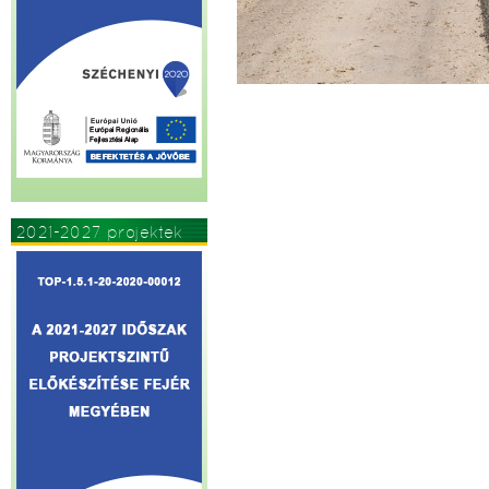
2021-2027 projektek