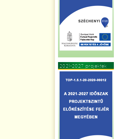
2021-2027 projektek