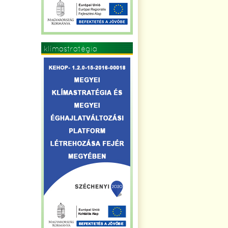
klímastratégia