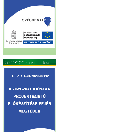
2021-2027 projektek